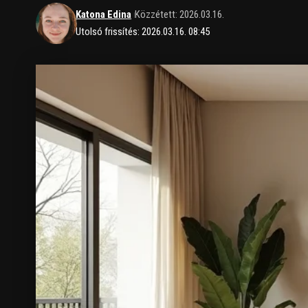
Katona Edina
Közzétett: 2026.03.16.
Utolsó frissítés: 2026.03.16. 08:45