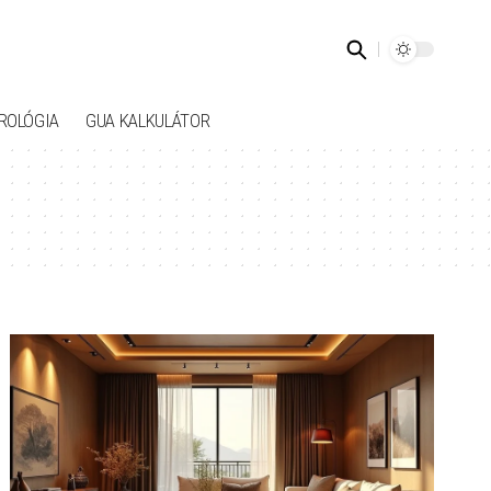
ROLÓGIA
GUA KALKULÁTOR