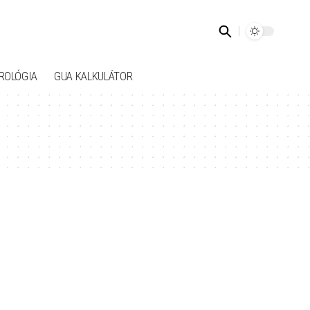
ROLÓGIA
GUA KALKULÁTOR