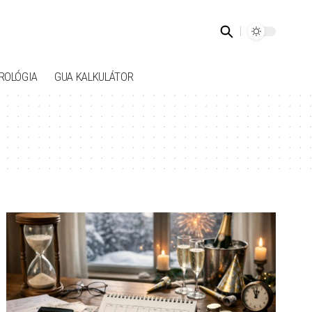
ROLÓGIA
GUA KALKULÁTOR