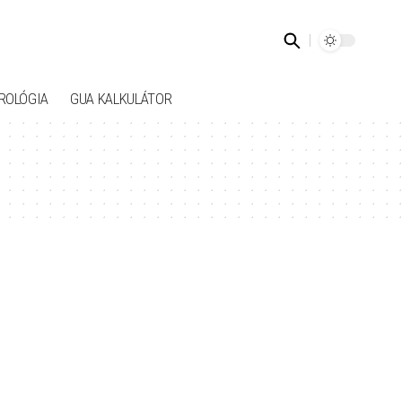
ROLÓGIA
GUA KALKULÁTOR