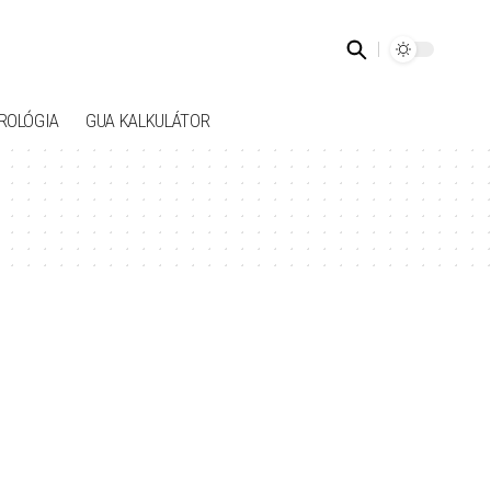
ROLÓGIA
GUA KALKULÁTOR