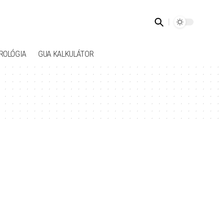
ROLÓGIA
GUA KALKULÁTOR