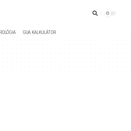
ROLÓGIA
GUA KALKULÁTOR