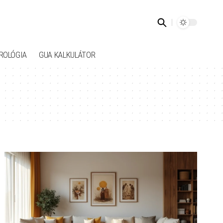
ROLÓGIA
GUA KALKULÁTOR