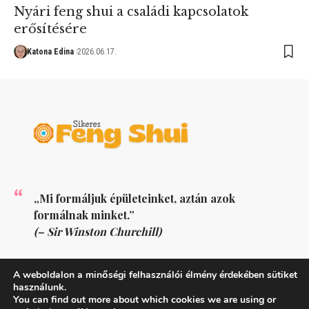
Nyári feng shui a családi kapcsolatok
erősítésére
Katona Edina
2026.06.17.
„Mi formáljuk épületeinket, aztán azok
formálnak minket.”
(– Sir Winston Churchill)
KÖVESS MINKET
A weboldalon a minőségi felhasználói élmény érdekében sütiket
használunk.
You can find out more about which cookies we are using or