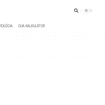
ROLÓGIA
GUA KALKULÁTOR