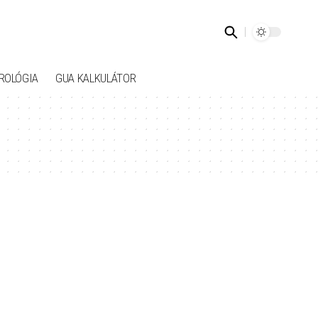
ROLÓGIA
GUA KALKULÁTOR