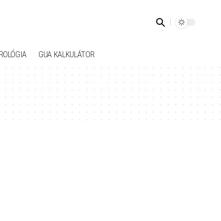
ROLÓGIA
GUA KALKULÁTOR