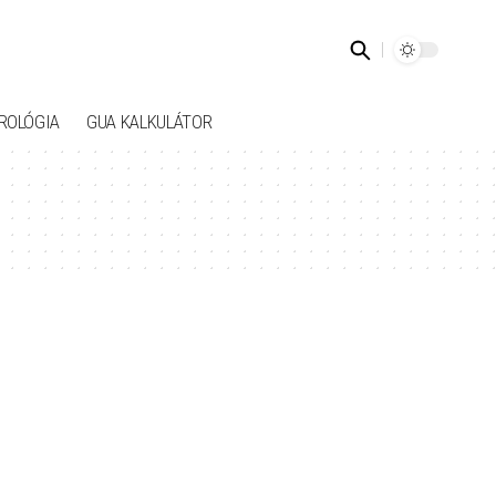
ROLÓGIA
GUA KALKULÁTOR